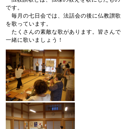
です。
毎月の七日会では、法話会の後に仏教讃歌
を歌っています。
たくさんの素敵な歌があります。皆さんで
一緒に歌いましょう！