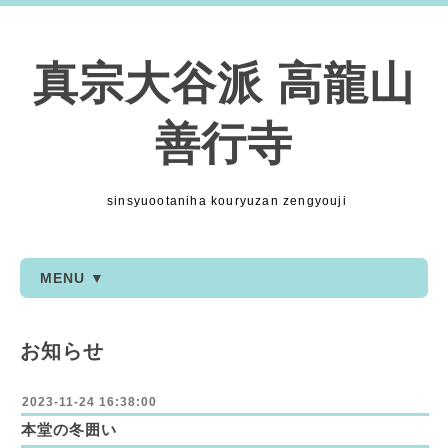
真宗大谷派 高龍山
善行寺
sinsyuootaniha kouryuzan zengyouji
MENU ▼
お知らせ
2023-11-24 16:38:00
本堂の冬囲い