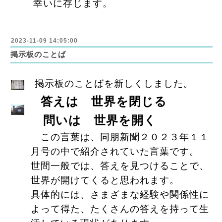
幸いに存じます。
2023-11-09 14:05:00
掲示板のことば
掲示板のことばを新しくしました。
答えは 世界を閉じる
問いは 世界を開く
この言葉は、同朋新聞２０２３年１１
月号の中で紹介されていた言葉です。
世間一般では、答えを見つけることで、
世界が開けてくると思われます。
具体的には、さまざまな経験や関係性に
よって得た、たくさんの答えを持って生