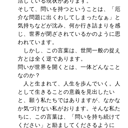
活している現状があります。
そして、問いを持つということは、「厄
介な問題に出くわしてしまったなぁ」と
気持ちなどが沈み、何か行き詰まりを感
じ、世界が閉ざされているかのように思
われています。
しかし、この言葉は、世間一般の捉え
方とは全く逆であります。
問いが世界を開くとは、一体どんなこと
なのか？
人と生まれて、人生を歩んでいく。人
として生きることの意義を見出したい
と、願う私たちではありますが、なかな
か気づけない私がおります。そんな私た
ちに、この言葉は、「問いを持ち続けて
ください」と励ましてくださるように