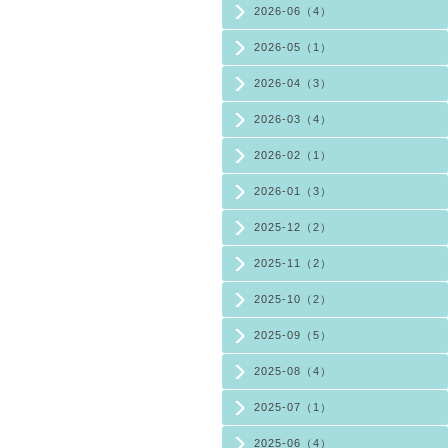
2026-06（4）
2026-05（1）
2026-04（3）
2026-03（4）
2026-02（1）
2026-01（3）
2025-12（2）
2025-11（2）
2025-10（2）
2025-09（5）
2025-08（4）
2025-07（1）
2025-06（4）