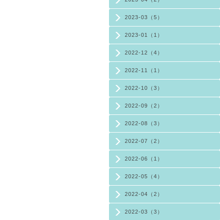
2023-03（5）
2023-01（1）
2022-12（4）
2022-11（1）
2022-10（3）
2022-09（2）
2022-08（3）
2022-07（2）
2022-06（1）
2022-05（4）
2022-04（2）
2022-03（3）