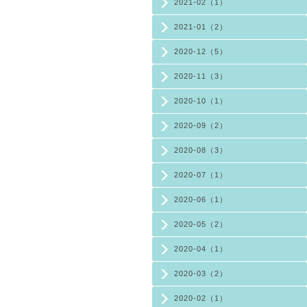
2021-02（1）
2021-01（2）
2020-12（5）
2020-11（3）
2020-10（1）
2020-09（2）
2020-08（3）
2020-07（1）
2020-06（1）
2020-05（2）
2020-04（1）
2020-03（2）
2020-02（1）