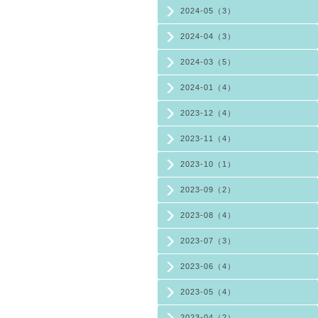
2024-05（3）
2024-04（3）
2024-03（5）
2024-01（4）
2023-12（4）
2023-11（4）
2023-10（1）
2023-09（2）
2023-08（4）
2023-07（3）
2023-06（4）
2023-05（4）
2023-04（2）