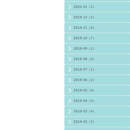
2020-01（2）
2019-12（2）
2019-11（6）
2019-10（7）
2019-09（1）
2019-08（3）
2019-07（1）
2019-06（2）
2019-05（4）
2019-04（4）
2019-03（4）
2019-02（2）