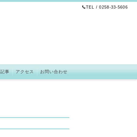
TEL / 0258-33-5606
の記事
アクセス
お問い合わせ