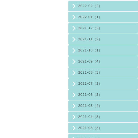
2022-02（2）
2022-01（1）
2021-12（2）
2021-11（2）
2021-10（1）
2021-09（4）
2021-08（3）
2021-07（2）
2021-06（3）
2021-05（4）
2021-04（3）
2021-03（3）