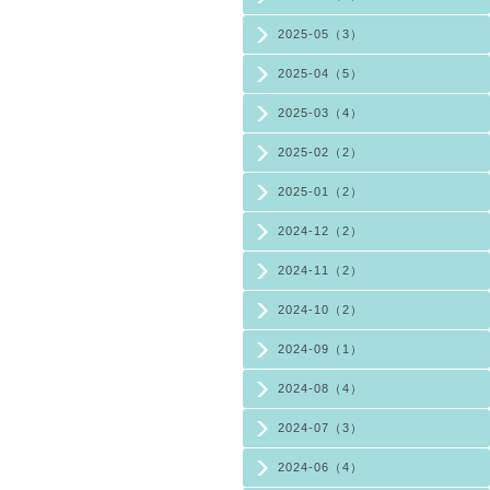
2025-05（3）
2025-04（5）
2025-03（4）
2025-02（2）
2025-01（2）
2024-12（2）
2024-11（2）
2024-10（2）
2024-09（1）
2024-08（4）
2024-07（3）
2024-06（4）