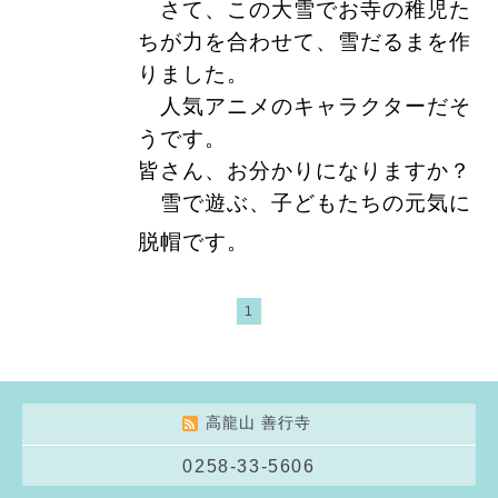
さて、この大雪でお寺の稚児た
ちが力を合わせて、雪だるまを作
りました。
人気アニメのキャラクターだそ
うです。
皆さん、お分かりになりますか？
雪で遊ぶ、子どもたちの元気に
脱帽です。
1
高龍山 善行寺
0258-33-5606