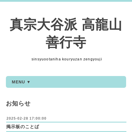
真宗大谷派 高龍山
善行寺
sinsyuootaniha kouryuzan zengyouji
MENU ▼
お知らせ
2025-02-28 17:00:00
掲示板のことば