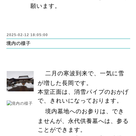
願います。
2025-02-12 18:05:00
境内の様子
二月の寒波到来で、一気に雪
が増した長岡です。
本堂正面は、消雪パイプのおかげ
で、きれいになっております。
境内墓地
へのお参りは、でき
ませんが、永代供養墓へは、参る
ことができます。