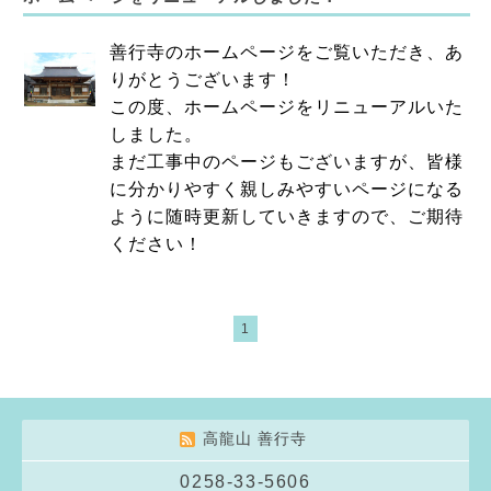
善行寺のホームページをご覧いただき、あ
りがとうございます！
この度、ホームページをリニューアルいた
しました。
まだ工事中のページもございますが、皆様
に分かりやすく親しみやすいページになる
ように随時更新していきますので、ご期待
ください！
1
高龍山 善行寺
0258-33-5606