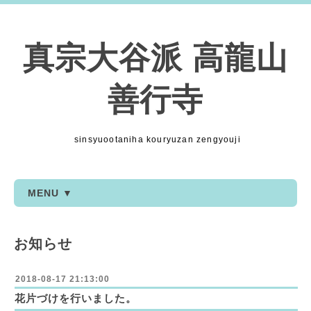
真宗大谷派 高龍山
善行寺
sinsyuootaniha kouryuzan zengyouji
MENU ▼
お知らせ
2018-08-17 21:13:00
花片づけを行いました。