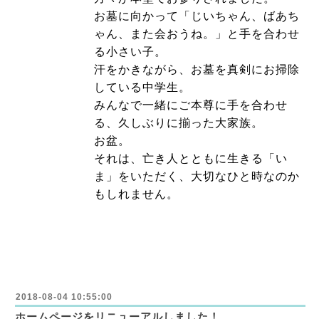
お墓に向かって「じいちゃん、ばあち
ゃん、また会おうね。」と手を合わせ
る小さい子。
汗をかきながら、お墓を真剣にお掃除
している中学生。
みんなで一緒にご本尊に手を合わせ
る、久しぶりに揃った大家族。
お盆。
それは、亡き人とともに生きる「い
ま」をいただく、大切なひと時なのか
もしれません。
2018-08-04 10:55:00
ホームページをリニューアルしました！