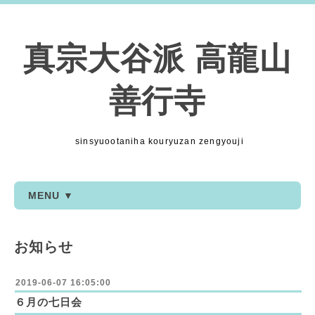
真宗大谷派 高龍山
善行寺
sinsyuootaniha kouryuzan zengyouji
MENU ▼
お知らせ
2019-06-07 16:05:00
６月の七日会