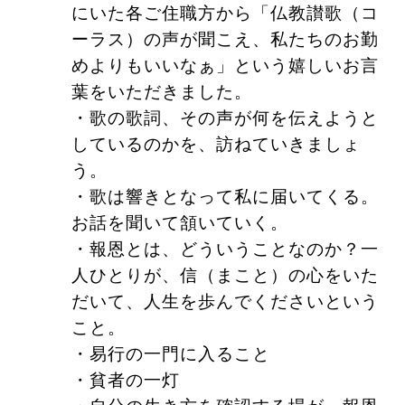
にいた各ご住職方から「仏教讃歌（コ
ーラス）の声が聞こえ、私たちのお勤
めよりもいいなぁ」という嬉しいお言
葉をいただきました。
・歌の歌詞、その声が何を伝えようと
しているのかを、訪ねていきましょ
う。
・歌は響きとなって私に届いてくる。
お話を聞いて頷いていく。
・報恩とは、どういうことなのか？一
人ひとりが、信（まこと）の心をいた
だいて、人生を歩んでくださいという
こと。
・易行の一門に入ること
・貧者の一灯