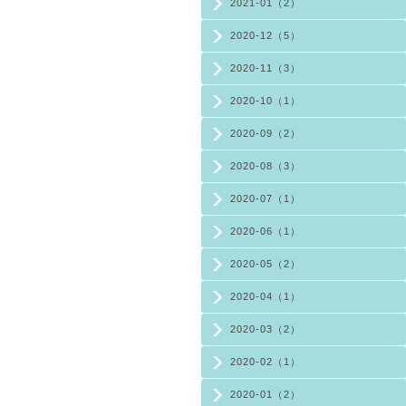
2021-01（2）
2020-12（5）
2020-11（3）
2020-10（1）
2020-09（2）
2020-08（3）
2020-07（1）
2020-06（1）
2020-05（2）
2020-04（1）
2020-03（2）
2020-02（1）
2020-01（2）