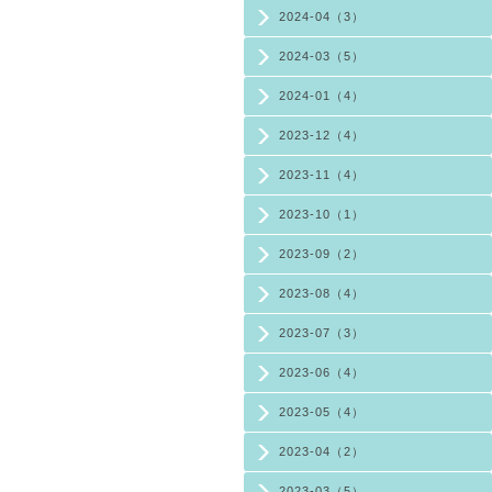
2024-04（3）
2024-03（5）
2024-01（4）
2023-12（4）
2023-11（4）
2023-10（1）
2023-09（2）
2023-08（4）
2023-07（3）
2023-06（4）
2023-05（4）
2023-04（2）
2023-03（5）