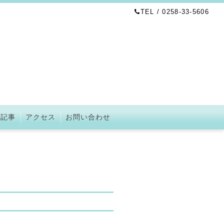
TEL / 0258-33-5606
の記事
アクセス
お問い合わせ