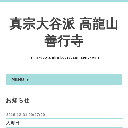
真宗大谷派 高龍山
善行寺
sinsyuootaniha kouryuzan zengyouji
MENU ▼
お知らせ
2018-12-31 09:27:00
大晦日