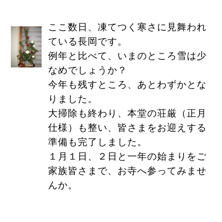
ここ数日、凍てつく寒さに見舞われ
ている長岡です。
例年と比べて、いまのところ雪は少
なめでしょうか？
今年も残すところ、あとわずかとな
りました。
大掃除も終わり、本堂の荘厳（正月
仕様）も整い、皆さまをお迎えする
準備も完了しました。
１月１日、２日と一年の始まりをご
家族皆さまで、お寺へ参ってみませ
んか。