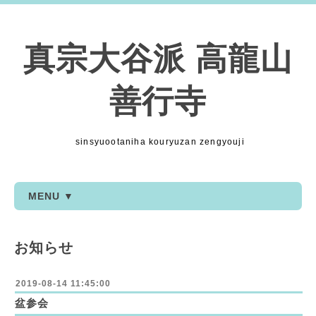
真宗大谷派 高龍山
善行寺
sinsyuootaniha kouryuzan zengyouji
MENU ▼
お知らせ
2019-08-14 11:45:00
盆参会