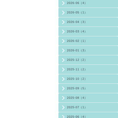
2026-06（4）
2026-05（1）
2026-04（3）
2026-03（4）
2026-02（1）
2026-01（3）
2025-12（2）
2025-11（2）
2025-10（2）
2025-09（5）
2025-08（4）
2025-07（1）
2025-06（4）