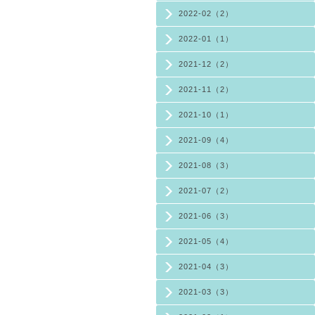
2022-02（2）
2022-01（1）
2021-12（2）
2021-11（2）
2021-10（1）
2021-09（4）
2021-08（3）
2021-07（2）
2021-06（3）
2021-05（4）
2021-04（3）
2021-03（3）