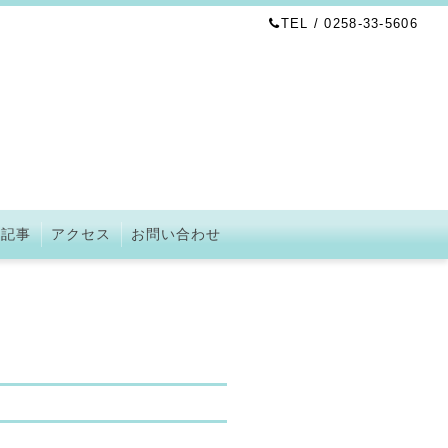
TEL / 0258-33-5606
の記事
アクセス
お問い合わせ