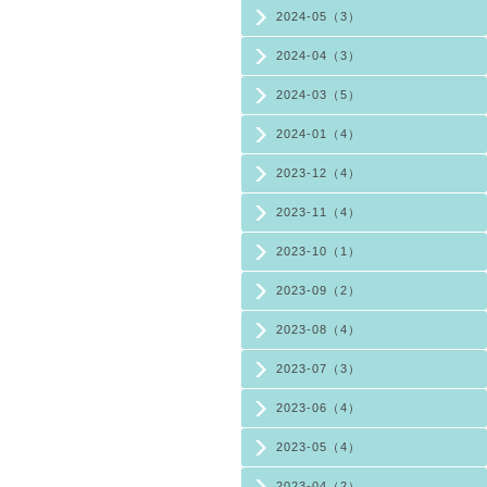
2024-05（3）
2024-04（3）
2024-03（5）
2024-01（4）
2023-12（4）
2023-11（4）
2023-10（1）
2023-09（2）
2023-08（4）
2023-07（3）
2023-06（4）
2023-05（4）
2023-04（2）