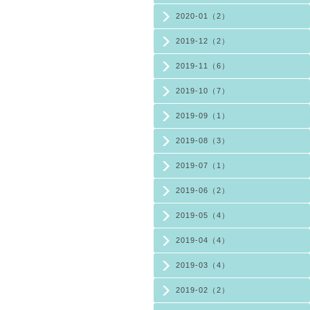
2020-01（2）
2019-12（2）
2019-11（6）
2019-10（7）
2019-09（1）
2019-08（3）
2019-07（1）
2019-06（2）
2019-05（4）
2019-04（4）
2019-03（4）
2019-02（2）