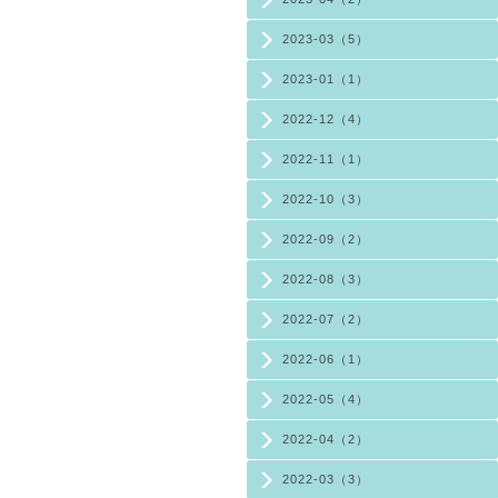
2023-03（5）
2023-01（1）
2022-12（4）
2022-11（1）
2022-10（3）
2022-09（2）
2022-08（3）
2022-07（2）
2022-06（1）
2022-05（4）
2022-04（2）
2022-03（3）