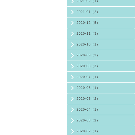
2021-02（1）
2021-01（2）
2020-12（5）
2020-11（3）
2020-10（1）
2020-09（2）
2020-08（3）
2020-07（1）
2020-06（1）
2020-05（2）
2020-04（1）
2020-03（2）
2020-02（1）