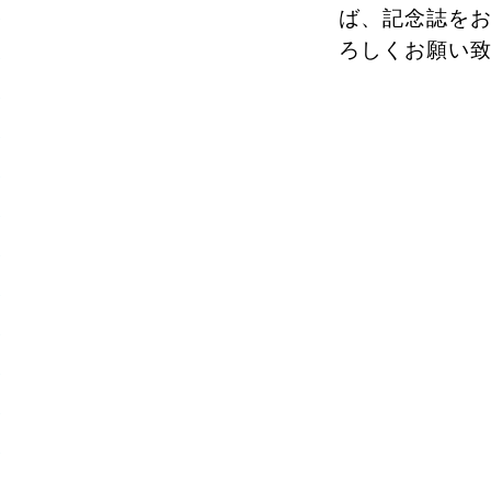
ば、記念誌を
ろしくお願い