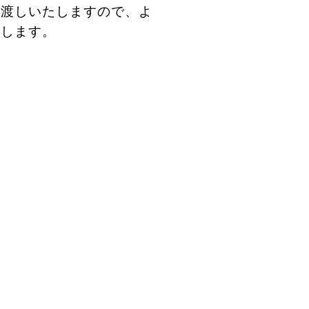
お渡しいたしますので、よ
致します。