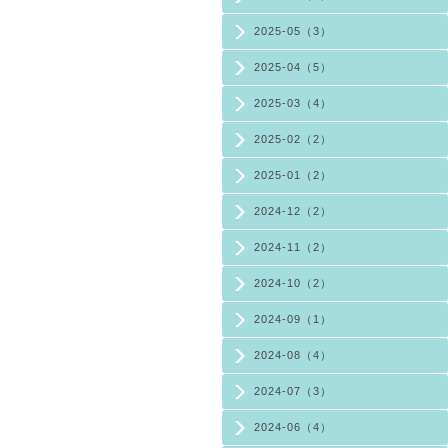
2025-05（3）
2025-04（5）
2025-03（4）
2025-02（2）
2025-01（2）
2024-12（2）
2024-11（2）
2024-10（2）
2024-09（1）
2024-08（4）
2024-07（3）
2024-06（4）