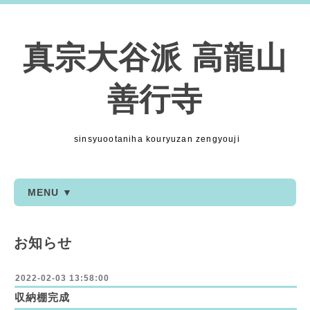
真宗大谷派 高龍山
善行寺
sinsyuootaniha kouryuzan zengyouji
MENU ▼
お知らせ
2022-02-03 13:58:00
収納棚完成