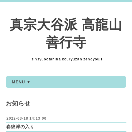
真宗大谷派 高龍山
善行寺
sinsyuootaniha kouryuzan zengyouji
MENU ▼
お知らせ
2022-03-18 14:13:00
春彼岸の入り