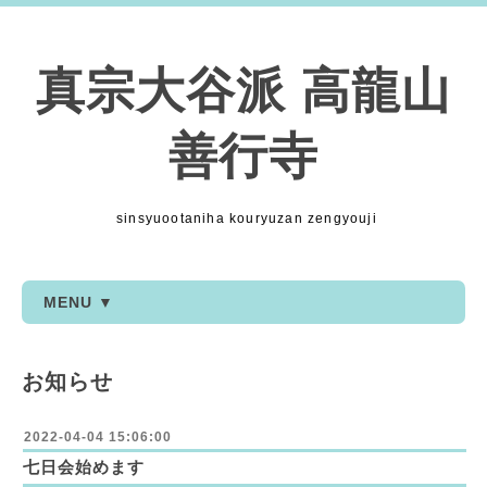
真宗大谷派 高龍山
善行寺
sinsyuootaniha kouryuzan zengyouji
MENU ▼
お知らせ
2022-04-04 15:06:00
七日会始めます