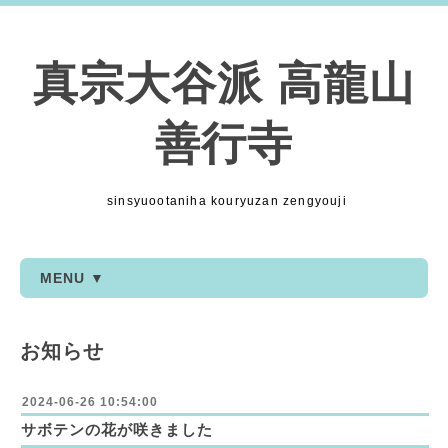
真宗大谷派 高龍山
善行寺
sinsyuootaniha kouryuzan zengyouji
MENU ▼
お知らせ
2024-06-26 10:54:00
サボテンの花が咲きました