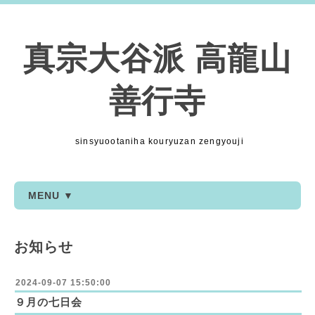
真宗大谷派 高龍山
善行寺
sinsyuootaniha kouryuzan zengyouji
MENU ▼
お知らせ
2024-09-07 15:50:00
９月の七日会