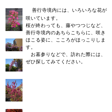
善行寺境内には、いろいろな花が
咲いています。
桜が終わっても、藤やつつじなど、
善行寺境内のあちらこちらに、咲き
ほこる姿に、こころがほっこりしま
す。
お墓参りなどで、訪れた際には、
ぜひ探してみてください。