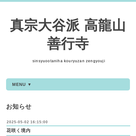
真宗大谷派 高龍山
善行寺
sinsyuootaniha kouryuzan zengyouji
MENU ▼
お知らせ
2025-05-02 16:15:00
花咲く境内